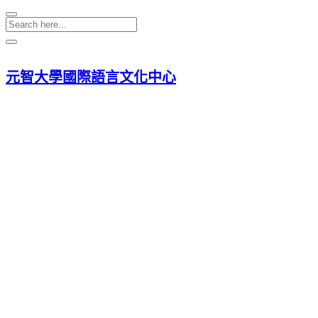
元智大學國際語言文化中心